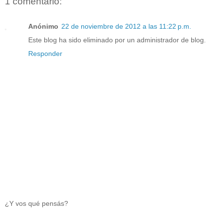
1 comentario:
Anónimo
22 de noviembre de 2012 a las 11:22 p.m.
Este blog ha sido eliminado por un administrador de blog.
Responder
¿Y vos qué pensás?